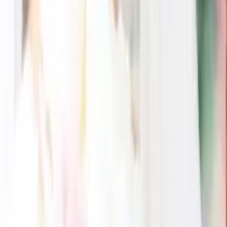
20
% OFF
アニエスベー マリニエール タオルセット5A 3点セット
7,768
円
6,261
円
19
% OFF
アニエスベー マリニエール タオルセット5A 4点セット
9,850
円
6,615
円
33
% OFF
アニエスベー マリニエール タオルセット5A 4点セット
8,760
円
6,842
円
22
% OFF
アニエスベー マリニエール タオルセット5A 4点セット
8,976
円
6,806
円
24
% OFF
アニエスベー マリニエール タオルセット5A 4点セット
8,760
円
6,858
円
22
% OFF