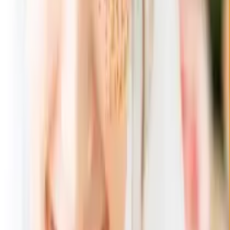
7,876
円
5,389
円
32
% OFF
アニエスベー マリニエール タオルセット5A 3点セット
7,660
円
5,493
円
28
% OFF
アニエスベー マリニエール タオルセット5A 3点セット
7,660
円
5,529
円
28
% OFF
アニエスベー マリニエール タオルセット5A 3点セット
7,660
円
5,587
円
27
% OFF
アニエスベー マリニエール タオルセット5A 3点セット
7,660
円
5,539
円
28
% OFF
アニエスベー マリニエール タオルセット5A 3点セット